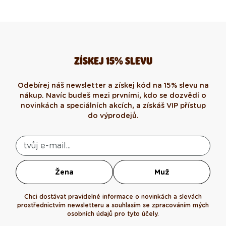
ZÍSKEJ 15% SLEVU
Odebírej náš newsletter a získej kód na 15% slevu na
nákup. Navíc budeš mezi prvními, kdo se dozvědí o
novinkách a speciálních akcích, a získáš VIP přístup
do výprodejů.
Žena
Muž
Chci dostávat pravidelné informace o novinkách a slevách
prostřednictvím newsletteru a souhlasím se zpracováním mých
osobních údajů pro tyto účely.