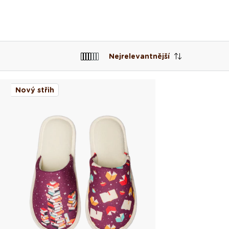
Nejrelevantnější
Nový střih