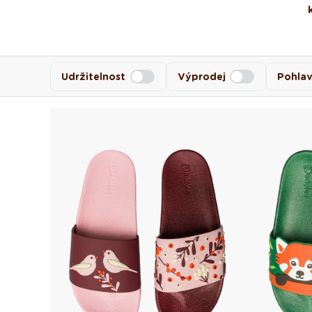
Udržitelnost
Výprodej
Pohlav