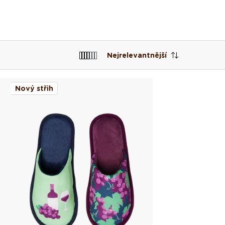
Nejrelevantnější
Nový střih