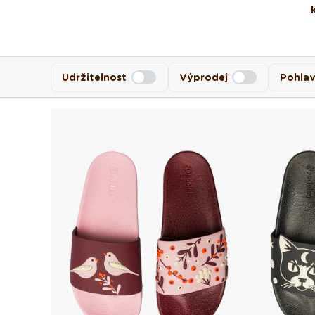
Udržitelnost
Výprodej
Pohlav