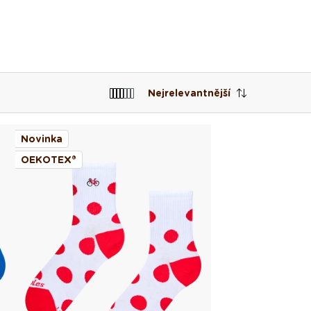
Nejrelevantnější
Novinka
OEKOTEX®