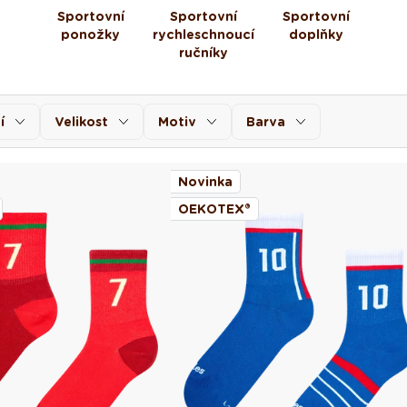
Sportovní
Sportovní
Sportovní
ponožky
rychleschnoucí
doplňky
ručníky
í
Velikost
Motiv
Barva
Novinka
OEKOTEX®