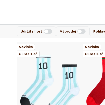
Udržitelnost
Výprodej
Pohlav
Novinka
Novinka
OEKOTEX®
OEKOTEX®